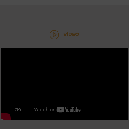
VÍDEO