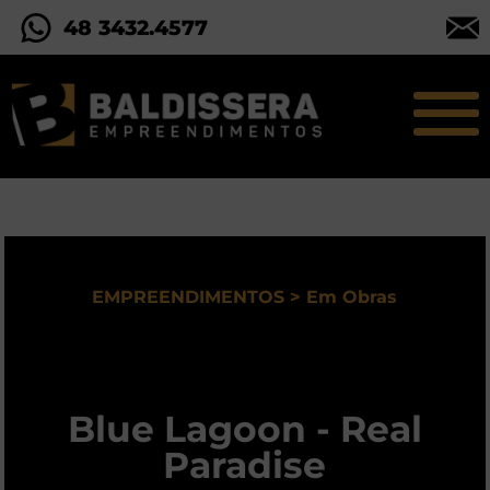
48 3432.4577
EMPREENDIMENTOS > Em Obras
Blue Lagoon - Real
Paradise