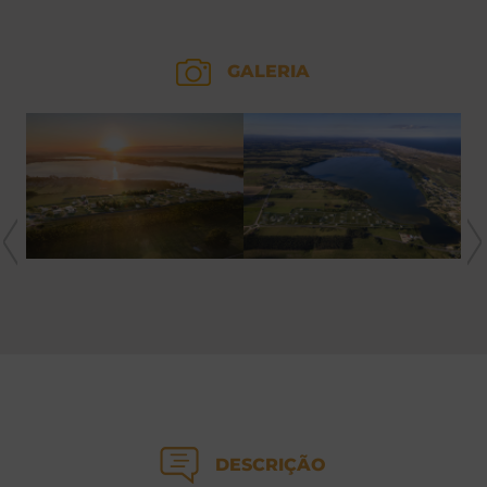
GALERIA
DESCRIÇÃO