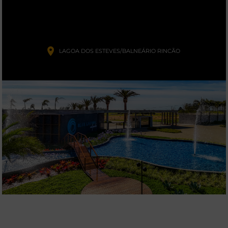
LAGOA DOS ESTEVES/BALNEÁRIO RINCÃO