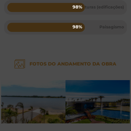
98%
Pinturas (edificações)
98%
Paisagismo
FOTOS DO ANDAMENTO DA OBRA