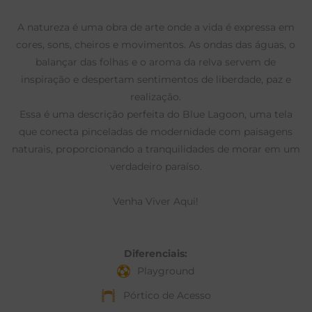
A natureza é uma obra de arte onde a vida é expressa em
cores, sons, cheiros e movimentos. As ondas das águas, o
balançar das folhas e o aroma da relva servem de
inspiração e despertam sentimentos de liberdade, paz e
realização.
Essa é uma descrição perfeita do Blue Lagoon, uma tela
que conecta pinceladas de modernidade com paisagens
naturais, proporcionando a tranquilidades de morar em um
verdadeiro paraíso.
Venha Viver Aqui!
Diferenciais:
Playground
Pórtico de Acesso